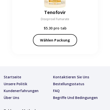
Tenofovir
Disoproxil Fumarate
$5.30
pro tab
Wählen Packung
Startseite
Kontaktieren Sie Uns
Unsere Politik
Bestellungsstatus
Kundenerfahrungen
FAQ
Über Uns
Begriffe Und Bedingungen