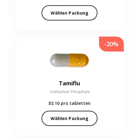
Wählen Packung
-20%
Tamiflu
Oseltamivir Phosphate
$3.10
pro tabletten
Wählen Packung