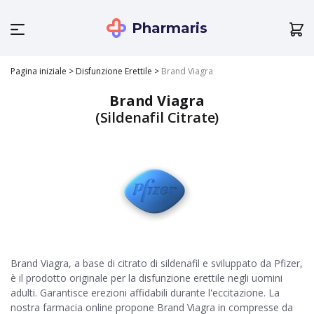
Pharmaris
Pagina iniziale
>
Disfunzione Erettile
>
Brand Viagra
Brand Viagra
(Sildenafil Citrate)
Brand Viagra, a base di citrato di sildenafil e sviluppato da Pfizer,
è il prodotto originale per la disfunzione erettile negli uomini
adulti. Garantisce erezioni affidabili durante l'eccitazione. La
nostra farmacia online propone Brand Viagra in compresse da