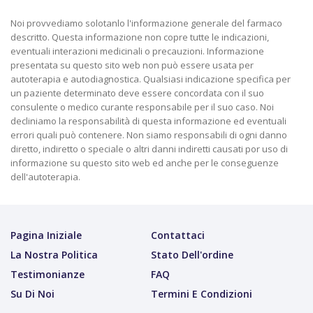
Noi provvediamo solotanlo l'informazione generale del farmaco
descritto. Questa informazione non copre tutte le indicazioni,
eventuali interazioni medicinali o precauzioni. Informazione
presentata su questo sito web non può essere usata per
autoterapia e autodiagnostica. Qualsiasi indicazione specifica per
un paziente determinato deve essere concordata con il suo
consulente o medico curante responsabile per il suo caso. Noi
decliniamo la responsabilità di questa informazione ed eventuali
errori quali può contenere. Non siamo responsabili di ogni danno
diretto, indiretto o speciale o altri danni indiretti causati por uso di
informazione su questo sito web ed anche per le conseguenze
dell'autoterapia.
Pagina Iniziale
Contattaci
La Nostra Politica
Stato Dell'ordine
Testimonianze
FAQ
Su Di Noi
Termini E Condizioni