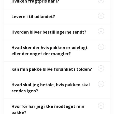
Hvilken fragtpris har i?
Levere i til udlandet?
Hvordan bliver bestillingerne sendt?
Hvad sker der hvis pakken er ødelagt
eller der noget der mangler?
Kan min pakke blive forsinket i tolden?
Hvad skal jeg betale, hvis pakken skal
sendes igen?
Hvorfor har jeg ikke modtaget min
pakke?