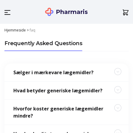
Pharmaris
Hjemmeside
>
faq
Frequently Asked Questions
Sælger i mærkevare lægemidler?
Hvad betyder generiske lægemidler?
Hvorfor koster generiske lægemidler
mindre?