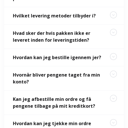
Hvilket levering metoder tilbyder i?
Hvad sker der hvis pakken ikke er
leveret inden for leveringstiden?
Hvordan kan jeg bestille igennem jer?
Hvornår bliver pengene taget fra min
konto?
Kan jeg afbestille min ordre og få
pengene tilbage på mit kreditkort?
Hvordan kan jeg tjekke min ordre