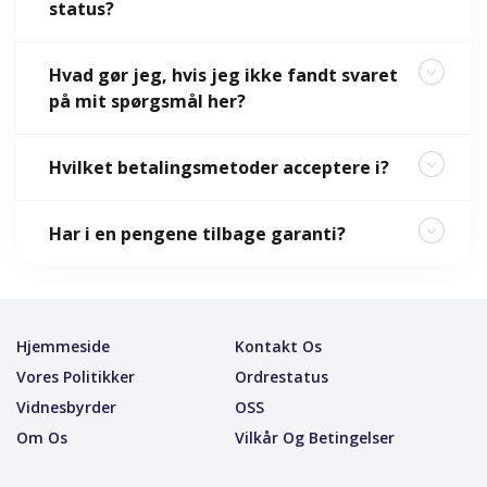
status?
Hvad gør jeg, hvis jeg ikke fandt svaret
på mit spørgsmål her?
Hvilket betalingsmetoder acceptere i?
Har i en pengene tilbage garanti?
Hjemmeside
Kontakt Os
Vores Politikker
Ordrestatus
Vidnesbyrder
OSS
Om Os
Vilkår Og Betingelser