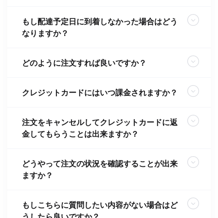
もし配達予定日に到着しなかった場合はどう
なりますか？
どのように注文すれば良いですか？
クレジットカードにはいつ課金されますか？
注文をキャンセルしてクレジットカードに返
金してもらうことは出来ますか？
どうやって注文の状況を確認することが出来
ますか？
もしこちらに質問したい内容がない場合はど
うしたら良いですか？