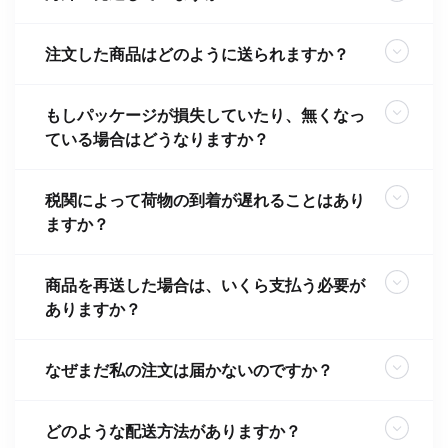
注文した商品はどのように送られますか？
もしパッケージが損失していたり、無くなっ
ている場合はどうなりますか？
税関によって荷物の到着が遅れることはあり
ますか？
商品を再送した場合は、いくら支払う必要が
ありますか？
なぜまだ私の注文は届かないのですか？
どのような配送方法がありますか？