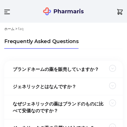
Pharmaris
ホーム
>
faq
Frequently Asked Questions
ブランドネームの薬を販売していますか？
ジェネリックとはなんですか？
なぜジェネリックの薬はブランドのものに比
べて安価なのですか？