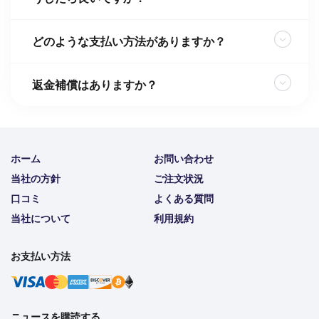
どのような支払い方法がありますか？
返金補償はありますか？
ホーム
お問い合わせ
当社の方針
ご注文状況
口コミ
よくある質問
当社について
利用規約
お支払い方法
ニュースを購読する