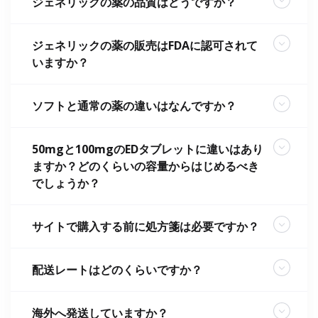
ジェネリックの薬の品質はどうですか？
ジェネリックの薬の販売はFDAに認可されて
いますか？
ソフトと通常の薬の違いはなんですか？
50mgと100mgのEDタブレットに違いはあり
ますか？どのくらいの容量からはじめるべき
でしょうか？
サイトで購入する前に処方箋は必要ですか？
配送レートはどのくらいですか？
海外へ発送していますか？