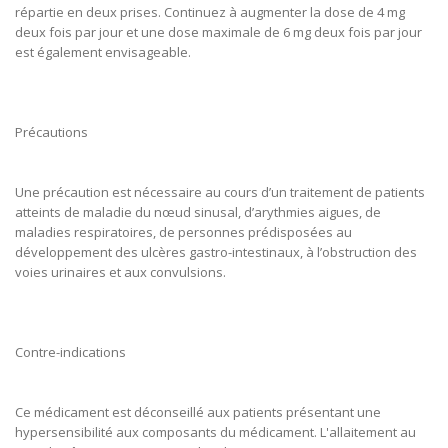
répartie en deux prises. Continuez à augmenter la dose de 4 mg
deux fois par jour et une dose maximale de 6 mg deux fois par jour
est également envisageable.
Précautions
Une précaution est nécessaire au cours d’un traitement de patients
atteints de maladie du nœud sinusal, d’arythmies aigues, de
maladies respiratoires, de personnes prédisposées au
développement des ulcères gastro-intestinaux, à l’obstruction des
voies urinaires et aux convulsions.
Contre-indications
Ce médicament est déconseillé aux patients présentant une
hypersensibilité aux composants du médicament. L'allaitement au