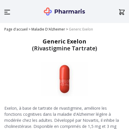
Pharmaris
Page d'accueil
>
Maladie D'Alzheimer
>
Generic Exelon
Generic Exelon
(Rivastigmine Tartrate)
Exelon, à base de tartrate de rivastigmine, améliore les
fonctions cognitives dans la maladie d'Alzheimer légère à
modérée chez les adultes. Développé par Novartis, il inhibe la
cholinestérase. Disponible en comprimés de 1,5 mg et 3 mg