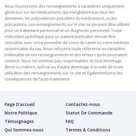
Nous fournissons des renseignements à caractères uniquement
généraux sur les médicaments qui n’englobent pas tous les
domaines, les polyvalences possibles du médicament, ou les
précautions. Les renseignements sur le site ne peuvent être utilisés
pour un traitement personnel et un diagnostic personnel. Toute
instruction spécifique pour un patient particulier devrait être
consultée avec votre conseiller de soins de santé ou votre médecin
responsable du cas. Nous refusons toute référence au caractère
indéniable de ces renseignements et des erreurs qu'ils pourraient
contenir. Nous ne sommes pas responsables de tout dommage
direct ou indirect, spécial ou d’autre dommage à la suite de toute
utilisation des renseignements sur ce site et également pour les
conséquences de l’auto-traitement.
Page D'accueil
Contactez-nous
Notre Politique
Statut De Commande
Témoignages
FAQ
Qui Sommes-nous
Termes & Conditions